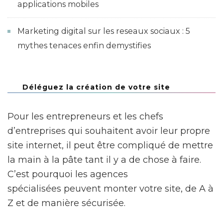
applications mobiles
Marketing digital sur les reseaux sociaux : 5
mythes tenaces enfin demystifies
Déléguez la création de votre site
Pour les entrepreneurs et les chefs
d’entreprises qui souhaitent avoir leur propre
site internet, il peut être compliqué de mettre
la main à la pâte tant il y a de chose à faire.
C’est pourquoi les agences
spécialisées peuvent monter votre site, de A à
Z et de manière sécurisée.