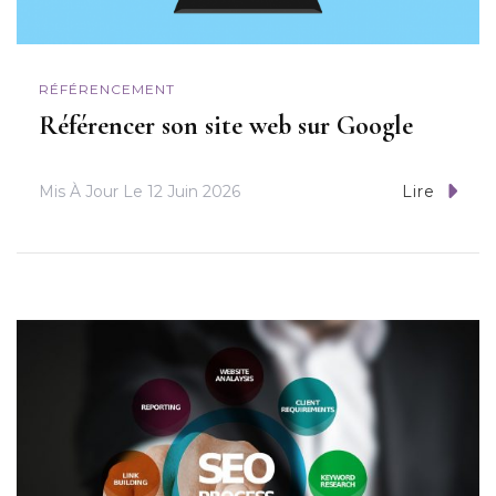
RÉFÉRENCEMENT
Référencer son site web sur Google
Mis À Jour Le
12 Juin 2026
Lire