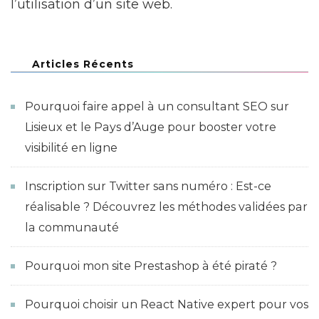
l’utilisation d’un site web.
Articles Récents
Pourquoi faire appel à un consultant SEO sur
Lisieux et le Pays d’Auge pour booster votre
visibilité en ligne
Inscription sur Twitter sans numéro : Est-ce
réalisable ? Découvrez les méthodes validées par
la communauté
Pourquoi mon site Prestashop à été piraté ?
Pourquoi choisir un React Native expert pour vos