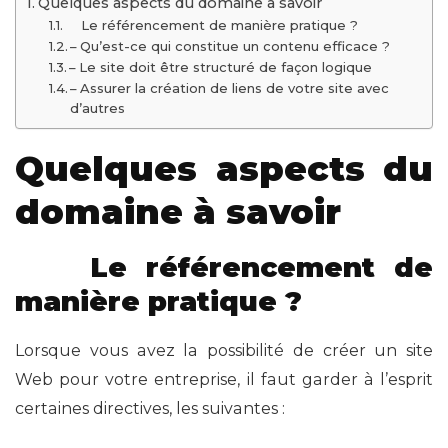
Quelques aspects du domaine à savoir
Le référencement de manière pratique ?
– Qu’est-ce qui constitue un contenu efficace ?
– Le site doit être structuré de façon logique
– Assurer la création de liens de votre site avec
d’autres
Quelques aspects du
domaine à savoir
Le référencement de
manière pratique ?
Lorsque vous avez la possibilité de créer un site
Web pour votre entreprise, il faut garder à l’esprit
certaines directives, les suivantes :