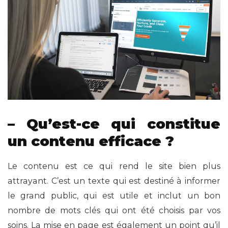
– Qu’est-ce qui constitue
un contenu efficace ?
Le contenu est ce qui rend le site bien plus
attrayant. C’est un texte qui est destiné à informer
le grand public, qui est utile et inclut un bon
nombre de mots clés qui ont été choisis par vos
soins. La mise en page est également un point qu’il