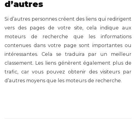
d’autres
Si d’autres personnes créent des liens qui redirigent
vers des pages de votre site, cela indique aux
moteurs de recherche que les informations
contenues dans votre page sont importantes ou
intéressantes. Cela se traduira par un meilleur
classement. Les liens génèrent également plus de
trafic, car vous pouvez obtenir des visiteurs par
d’autres moyens que les moteurs de recherche.