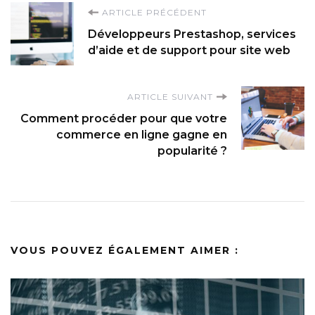
Navigation
ARTICLE PRÉCÉDENT
Développeurs Prestashop, services
d'article
d’aide et de support pour site web
ARTICLE SUIVANT
Comment procéder pour que votre
commerce en ligne gagne en
popularité ?
VOUS POUVEZ ÉGALEMENT AIMER :