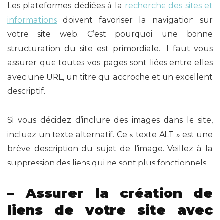
Les plateformes dédiées à la
recherche des sites et
informations
doivent favoriser la navigation sur
votre site web. C’est pourquoi une bonne
structuration du site est primordiale. Il faut vous
assurer que toutes vos pages sont liées entre elles
avec une URL, un titre qui accroche et un excellent
descriptif.
Si vous décidez d’inclure des images dans le site,
incluez un texte alternatif. Ce « texte ALT » est une
brève description du sujet de l’image. Veillez à la
suppression des liens qui ne sont plus fonctionnels.
– Assurer la création de
liens de votre site avec