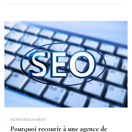
RÉFÉRENCEMENT
Pourquoi recourir à une agence de