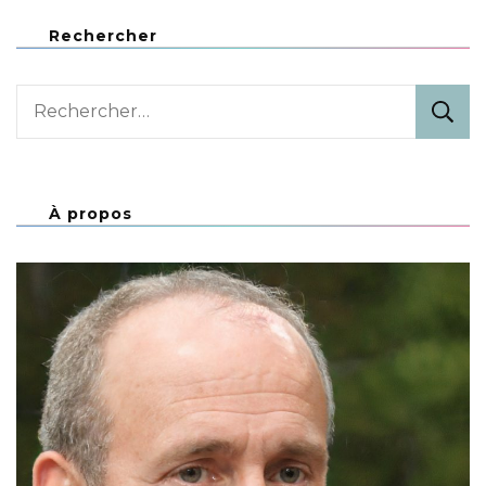
Rechercher
Rechercher :
À propos