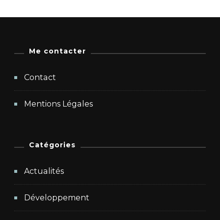
Me contacter
Contact
Mentions Légales
Catégories
Actualités
Développement