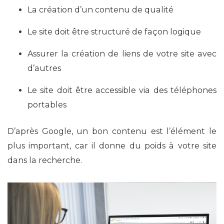
La création d’un contenu de qualité
Le site doit être structuré de façon logique
Assurer la création de liens de votre site avec
d’autres
Le site doit être accessible via des téléphones
portables
D’après Google, un bon contenu est l’élément le
plus important, car il donne du poids à votre site
dans la recherche.