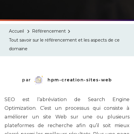
Accueil
Référencement
Tout savoir sur le référencement et les aspects de ce
domaine
par
hpm-creation-sites-web
SEO est l’abréviation de Search Engine
Optimization. C’est un processus qui consiste à
améliorer un site Web sur une ou plusieurs
plateformes de recherche afin qu’il soit mieux