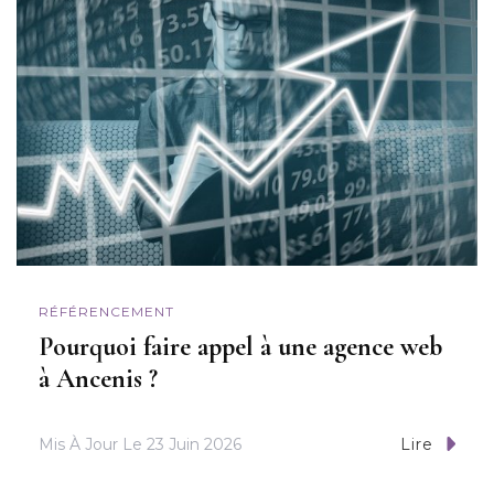
RÉFÉRENCEMENT
Pourquoi faire appel à une agence web
à Ancenis ?
Mis À Jour Le
23 Juin 2026
Lire