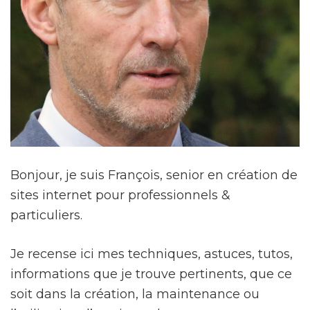
Bonjour, je suis François, senior en création de
sites internet pour professionnels &
particuliers.
Je recense ici mes techniques, astuces, tutos,
informations que je trouve pertinents, que ce
soit dans la création, la maintenance ou