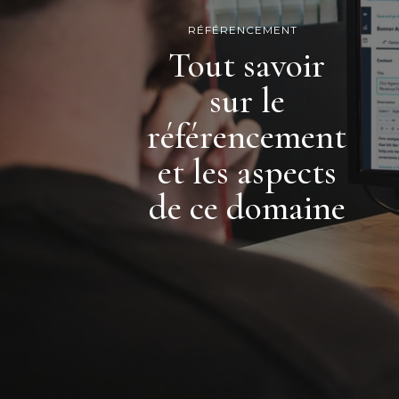
RÉFÉRENCEMENT
Tout savoir
sur le
référencement
et les aspects
de ce domaine