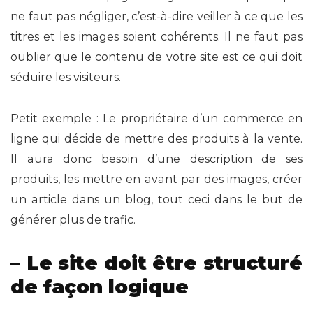
ne faut pas négliger, c’est-à-dire veiller à ce que les
titres et les images soient cohérents. Il ne faut pas
oublier que le contenu de votre site est ce qui doit
séduire les visiteurs.
Petit exemple : Le propriétaire d’un commerce en
ligne qui décide de mettre des produits à la vente.
Il aura donc besoin d’une description de ses
produits, les mettre en avant par des images, créer
un article dans un blog, tout ceci dans le but de
générer plus de trafic.
– Le site doit être structuré
de façon logique