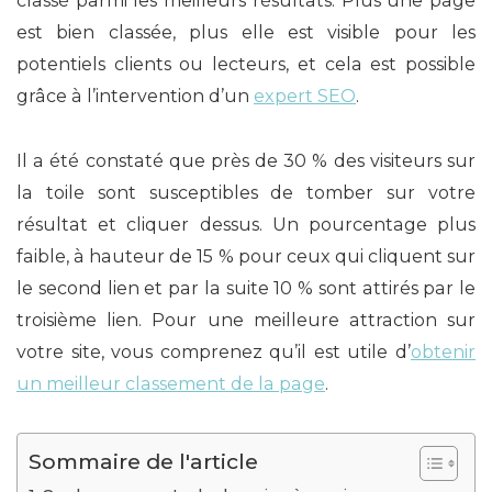
classé parmi les meilleurs résultats. Plus une page
est bien classée, plus elle est visible pour les
potentiels clients ou lecteurs, et cela est possible
grâce à l’intervention d’un
expert SEO
.
Il a été constaté que près de 30 % des visiteurs sur
la toile sont susceptibles de tomber sur votre
résultat et cliquer dessus. Un pourcentage plus
faible, à hauteur de 15 % pour ceux qui cliquent sur
le second lien et par la suite 10 % sont attirés par le
troisième lien. Pour une meilleure attraction sur
votre site, vous comprenez qu’il est utile d’
obtenir
un meilleur classement de la page
.
Sommaire de l'article