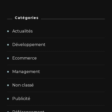
Catégories
Actualités
Développement
Ecommerce
Management
Non classé
Publicité