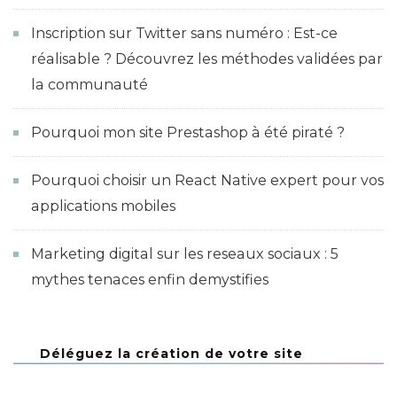
Inscription sur Twitter sans numéro : Est-ce
réalisable ? Découvrez les méthodes validées par
la communauté
Pourquoi mon site Prestashop à été piraté ?
Pourquoi choisir un React Native expert pour vos
applications mobiles
Marketing digital sur les reseaux sociaux : 5
mythes tenaces enfin demystifies
Déléguez la création de votre site