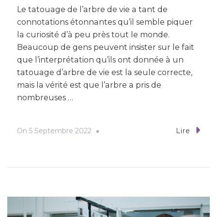
Le tatouage de l’arbre de vie a tant de
connotations étonnantes qu’il semble piquer
la curiosité d’à peu près tout le monde.
Beaucoup de gens peuvent insister sur le fait
que l’interprétation qu’ils ont donnée à un
tatouage d’arbre de vie est la seule correcte,
mais la vérité est que l’arbre a pris de
nombreuses …
On
5 Septembre 2022
Lire