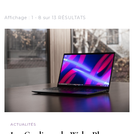
Affichage : 1 - 8 sur 13 RÉSULTATS
ACTUALITÉS