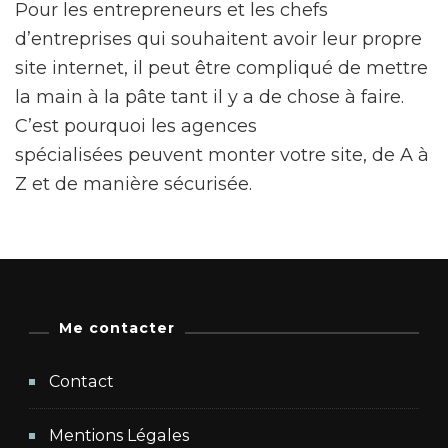
Pour les entrepreneurs et les chefs
d’entreprises qui souhaitent avoir leur propre
site internet, il peut être compliqué de mettre
la main à la pâte tant il y a de chose à faire.
C’est pourquoi les agences
spécialisées peuvent monter votre site, de A à
Z et de manière sécurisée.
Me contacter
Contact
Mentions Légales