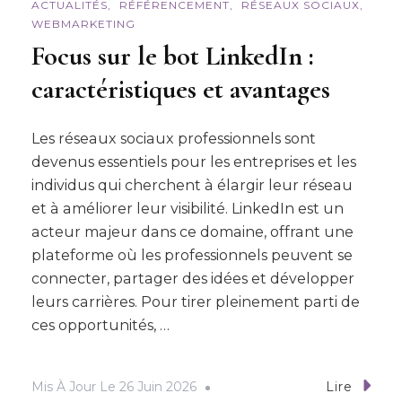
ACTUALITÉS
RÉFÉRENCEMENT
RÉSEAUX SOCIAUX
WEBMARKETING
Focus sur le bot LinkedIn :
caractéristiques et avantages
Les réseaux sociaux professionnels sont
devenus essentiels pour les entreprises et les
individus qui cherchent à élargir leur réseau
et à améliorer leur visibilité. LinkedIn est un
acteur majeur dans ce domaine, offrant une
plateforme où les professionnels peuvent se
connecter, partager des idées et développer
leurs carrières. Pour tirer pleinement parti de
ces opportunités, …
Mis À Jour Le
26 Juin 2026
Lire