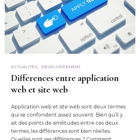
ACTUALITÉS
DÉVELOPPEMENT
Differences entre application
web et site web
Application web et site web sont deux termes
qui se confondent assez souvent. Bien qu’il y
ait des points de similitudes entre ces deux
termes, les différences sont bien réelles.
Quelles sont ses différences ? Comment