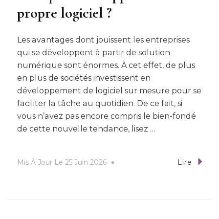
propre logiciel ?
Les avantages dont jouissent les entreprises
qui se développent à partir de solution
numérique sont énormes. À cet effet, de plus
en plus de sociétés investissent en
développement de logiciel sur mesure pour se
faciliter la tâche au quotidien. De ce fait, si
vous n’avez pas encore compris le bien-fondé
de cette nouvelle tendance, lisez …
Mis À Jour Le
25 Juin 2026
Lire