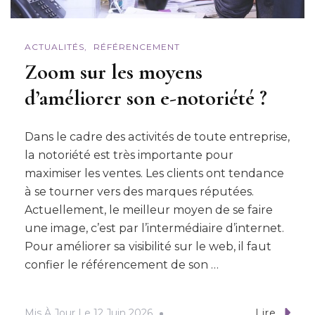
ACTUALITÉS
RÉFÉRENCEMENT
Zoom sur les moyens
d’améliorer son e-notoriété ?
Dans le cadre des activités de toute entreprise,
la notoriété est très importante pour
maximiser les ventes. Les clients ont tendance
à se tourner vers des marques réputées.
Actuellement, le meilleur moyen de se faire
une image, c’est par l’intermédiaire d’internet.
Pour améliorer sa visibilité sur le web, il faut
confier le référencement de son …
Mis À Jour Le
12 Juin 2026
Lire