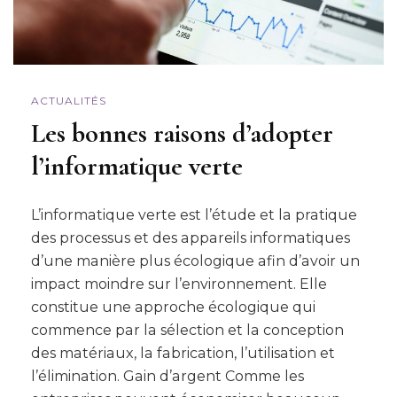
ACTUALITÉS
Les bonnes raisons d’adopter
l’informatique verte
L’informatique verte est l’étude et la pratique
des processus et des appareils informatiques
d’une manière plus écologique afin d’avoir un
impact moindre sur l’environnement. Elle
constitue une approche écologique qui
commence par la sélection et la conception
des matériaux, la fabrication, l’utilisation et
l’élimination. Gain d’argent Comme les