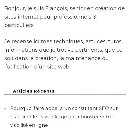
Bonjour, je suis François, senior en création de
sites internet pour professionnels &
particuliers.
Je recense ici mes techniques, astuces, tutos,
informations que je trouve pertinents, que ce
soit dans la création, la maintenance ou
l’utilisation d’un site web.
Articles Récents
Pourquoi faire appel à un consultant SEO sur
Lisieux et le Pays d’Auge pour booster votre
visibilité en ligne