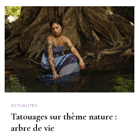
ACTUALITÉS
Tatouages sur thème nature :
arbre de vie