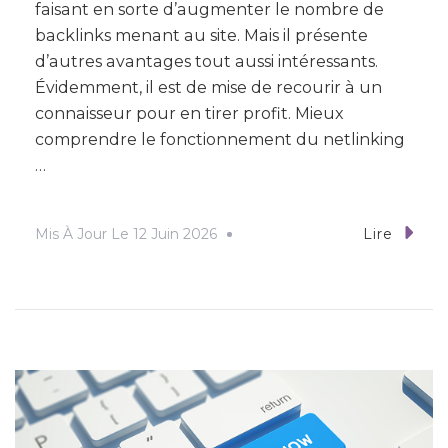
faisant en sorte d’augmenter le nombre de
backlinks menant au site. Mais il présente
d’autres avantages tout aussi intéressants.
Évidemment, il est de mise de recourir à un
connaisseur pour en tirer profit. Mieux
comprendre le fonctionnement du netlinking
…
Mis À Jour Le
12 Juin 2026
Lire