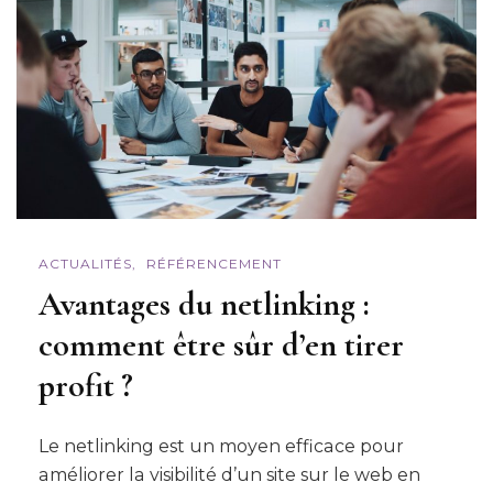
ACTUALITÉS
RÉFÉRENCEMENT
Avantages du netlinking :
comment être sûr d’en tirer
profit ?
Le netlinking est un moyen efficace pour
améliorer la visibilité d’un site sur le web en