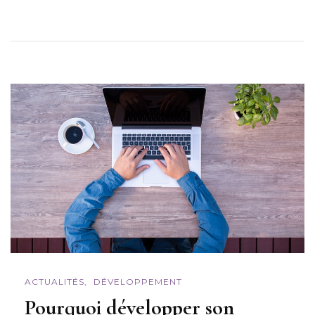
ACTUALITÉS
DÉVELOPPEMENT
Pourquoi développer son