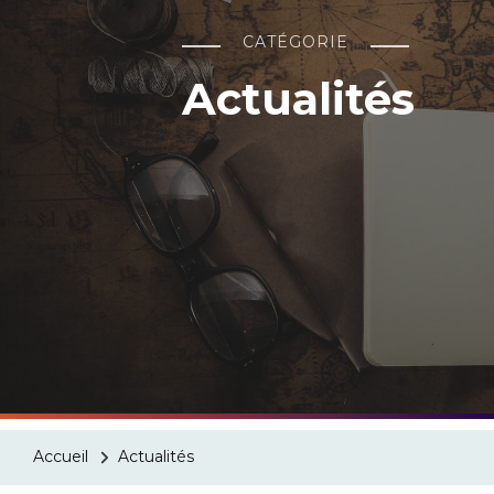
CATÉGORIE
Actualités
Accueil
Actualités