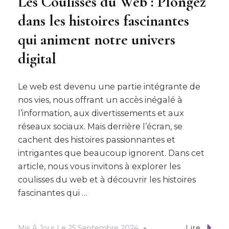
Les Coulisses du Web : Plongez
dans les histoires fascinantes
qui animent notre univers
digital
Le web est devenu une partie intégrante de
nos vies, nous offrant un accès inégalé à
l’information, aux divertissements et aux
réseaux sociaux. Mais derrière l’écran, se
cachent des histoires passionnantes et
intrigantes que beaucoup ignorent. Dans cet
article, nous vous invitons à explorer les
coulisses du web et à découvrir les histoires
fascinantes qui …
Mis À Jour Le
25 Septembre 2024
Lire