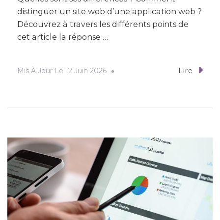
distinguer un site web d’une application web ?
Découvrez à travers les différents points de
cet article la réponse …
Mis À Jour Le
12 Juin 2026
Lire