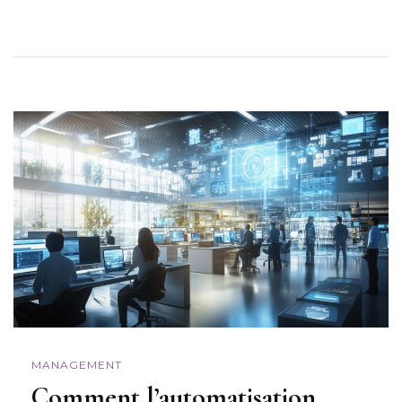
MANAGEMENT
Comment l’automatisation