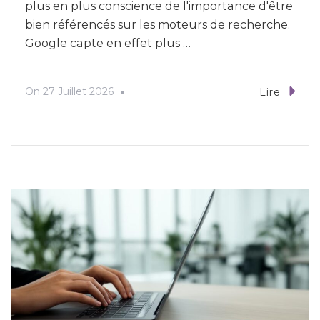
plus en plus conscience de l'importance d'être
bien référencés sur les moteurs de recherche.
Google capte en effet plus …
On
27 Juillet 2026
Lire