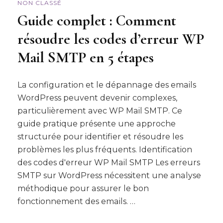
NON CLASSÉ
Guide complet : Comment
résoudre les codes d’erreur WP
Mail SMTP en 5 étapes
La configuration et le dépannage des emails
WordPress peuvent devenir complexes,
particulièrement avec WP Mail SMTP. Ce
guide pratique présente une approche
structurée pour identifier et résoudre les
problèmes les plus fréquents. Identification
des codes d'erreur WP Mail SMTP Les erreurs
SMTP sur WordPress nécessitent une analyse
méthodique pour assurer le bon
fonctionnement des emails. …