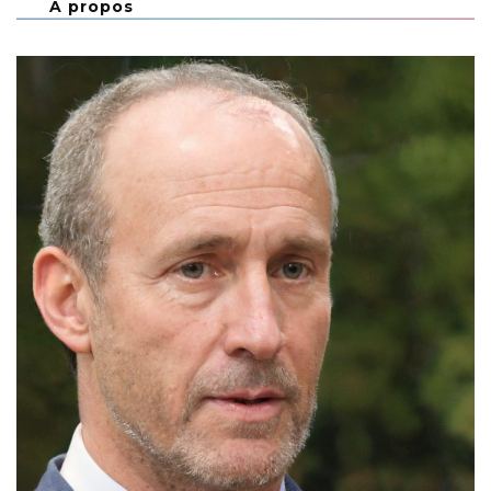
À propos