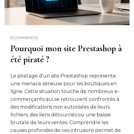
ECOMMERCE
Pourquoi mon site Prestashop à
été piraté ?
Le piratage d’un site Prestashop représente
une menace sérieuse pour les boutiques en
ligne. Cette situation touche de nombreux e-
commerçants qui se retrouvent confrontés à
des modifications non autorisées de leurs
fichiers, des liens détournés ou une baisse
brutale de leurs ventes. Comprendre les
causes profondes de ces intrusions permet de