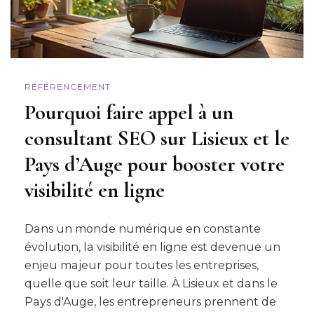
RÉFÉRENCEMENT
Pourquoi faire appel à un
consultant SEO sur Lisieux et le
Pays d’Auge pour booster votre
visibilité en ligne
Dans un monde numérique en constante
évolution, la visibilité en ligne est devenue un
enjeu majeur pour toutes les entreprises,
quelle que soit leur taille. À Lisieux et dans le
Pays d'Auge, les entrepreneurs prennent de