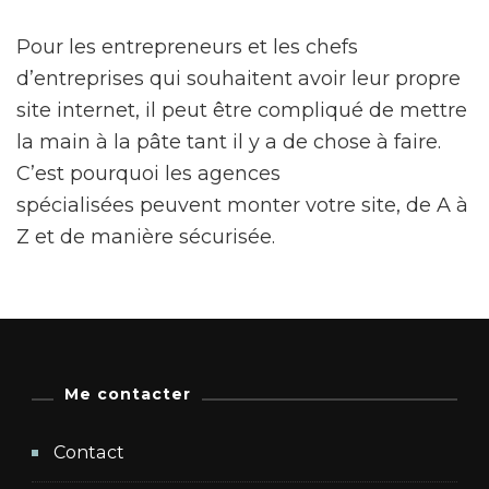
Pour les entrepreneurs et les chefs
d’entreprises qui souhaitent avoir leur propre
site internet, il peut être compliqué de mettre
la main à la pâte tant il y a de chose à faire.
C’est pourquoi les agences
spécialisées peuvent monter votre site, de A à
Z et de manière sécurisée.
Me contacter
Contact