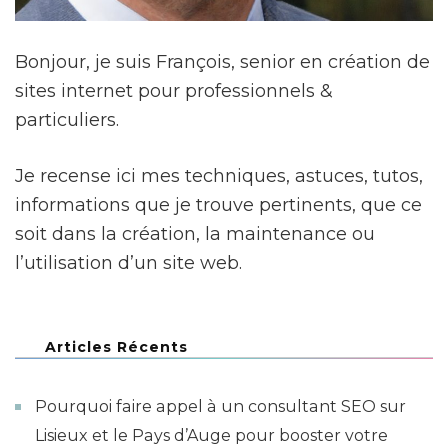
Bonjour, je suis François, senior en création de
sites internet pour professionnels &
particuliers.
Je recense ici mes techniques, astuces, tutos,
informations que je trouve pertinents, que ce
soit dans la création, la maintenance ou
l’utilisation d’un site web.
Articles Récents
Pourquoi faire appel à un consultant SEO sur
Lisieux et le Pays d’Auge pour booster votre