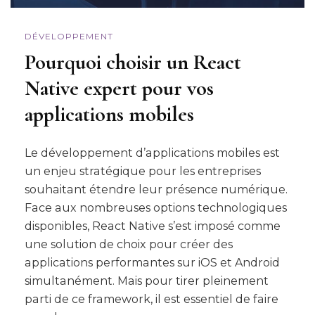
DÉVELOPPEMENT
Pourquoi choisir un React
Native expert pour vos
applications mobiles
Le développement d’applications mobiles est
un enjeu stratégique pour les entreprises
souhaitant étendre leur présence numérique.
Face aux nombreuses options technologiques
disponibles, React Native s’est imposé comme
une solution de choix pour créer des
applications performantes sur iOS et Android
simultanément. Mais pour tirer pleinement
parti de ce framework, il est essentiel de faire