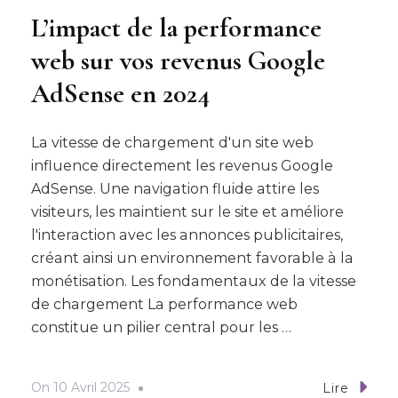
L’impact de la performance
web sur vos revenus Google
AdSense en 2024
La vitesse de chargement d'un site web
influence directement les revenus Google
AdSense. Une navigation fluide attire les
visiteurs, les maintient sur le site et améliore
l'interaction avec les annonces publicitaires,
créant ainsi un environnement favorable à la
monétisation. Les fondamentaux de la vitesse
de chargement La performance web
constitue un pilier central pour les …
On
10 Avril 2025
Lire