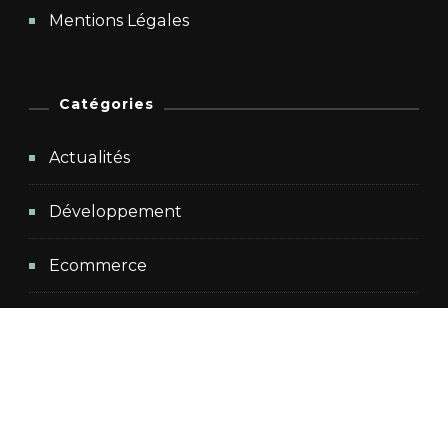
Mentions Légales
Catégories
Actualités
Développement
Ecommerce
Management
Non classé
Publicité