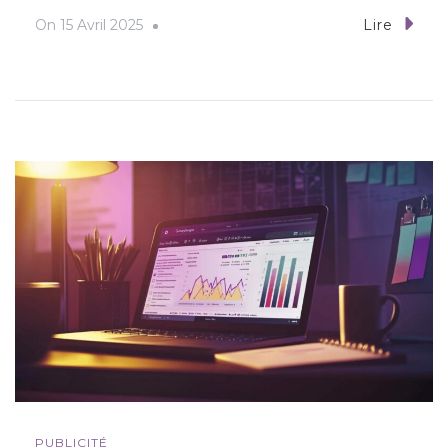
On
15 Avril 2025
Lire
PUBLICITÉ