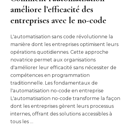
améliore l’efficacité des
entreprises avec le no-code
L'automatisation sans code révolutionne la
manière dont les entreprises optimisent leurs
opérations quotidiennes. Cette approche
novatrice permet aux organisations
d'améliorer leur efficacité sans nécessiter de
compétences en programmation
traditionnelle. Les fondamentaux de
l'automatisation no-code en entreprise
L'automatisation no-code transforme la façon
dont les entreprises gèrent leurs processus
internes, offrant des solutions accessibles à
tous les …