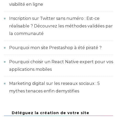
visibilité en ligne
Inscription sur Twitter sans numéro : Est-ce
réalisable ? Découvrez les méthodes validées par
la communauté
Pourquoi mon site Prestashop à été piraté ?
Pourquoi choisir un React Native expert pour vos
applications mobiles
Marketing digital sur les reseaux sociaux : 5
mythes tenaces enfin demystifies
Déléguez la création de votre site