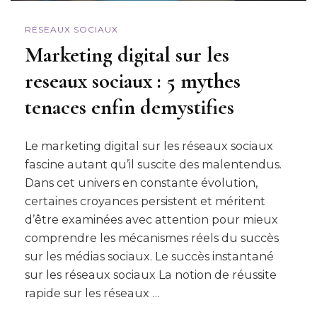
RÉSEAUX SOCIAUX
Marketing digital sur les
reseaux sociaux : 5 mythes
tenaces enfin demystifies
Le marketing digital sur les réseaux sociaux
fascine autant qu’il suscite des malentendus.
Dans cet univers en constante évolution,
certaines croyances persistent et méritent
d’être examinées avec attention pour mieux
comprendre les mécanismes réels du succès
sur les médias sociaux. Le succès instantané
sur les réseaux sociaux La notion de réussite
rapide sur les réseaux …