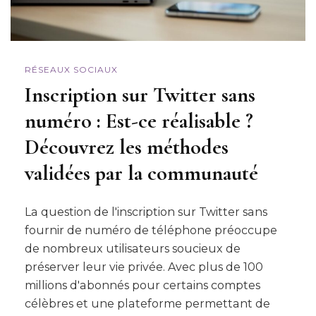
RÉSEAUX SOCIAUX
Inscription sur Twitter sans
numéro : Est-ce réalisable ?
Découvrez les méthodes
validées par la communauté
La question de l'inscription sur Twitter sans
fournir de numéro de téléphone préoccupe
de nombreux utilisateurs soucieux de
préserver leur vie privée. Avec plus de 100
millions d'abonnés pour certains comptes
célèbres et une plateforme permettant de