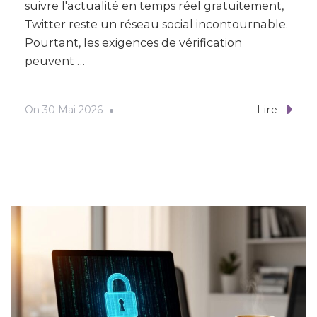
suivre l'actualité en temps réel gratuitement,
Twitter reste un réseau social incontournable.
Pourtant, les exigences de vérification
peuvent …
On
30 Mai 2026
Lire