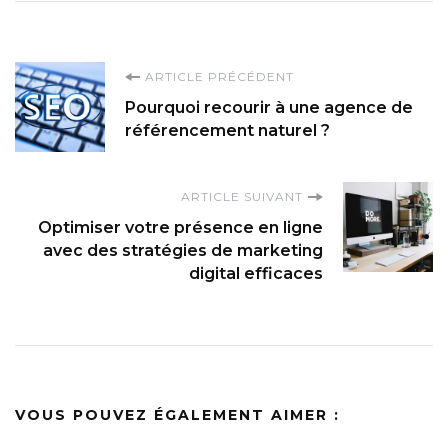
Navigation
ARTICLE PRÉCÉDENT
Pourquoi recourir à une agence de
d'article
référencement naturel ?
ARTICLE SUIVANT
Optimiser votre présence en ligne
avec des stratégies de marketing
digital efficaces
VOUS POUVEZ ÉGALEMENT AIMER :