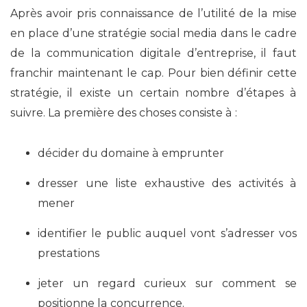
Après avoir pris connaissance de l’utilité de la mise
en place d’une stratégie social media dans le cadre
de la communication digitale d’entreprise, il faut
franchir maintenant le cap. Pour bien définir cette
stratégie, il existe un certain nombre d’étapes à
suivre. La première des choses consiste à :
décider du domaine à emprunter
dresser une liste exhaustive des activités à
mener
identifier le public auquel vont s’adresser vos
prestations
jeter un regard curieux sur comment se
positionne la concurrence.