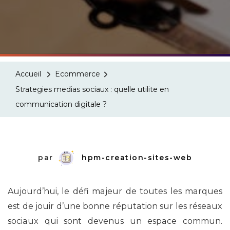
Accueil
Ecommerce
Strategies medias sociaux : quelle utilite en
communication digitale ?
par
hpm-creation-sites-web
Aujourd’hui, le défi majeur de toutes les marques
est de jouir d’une bonne réputation sur les réseaux
sociaux qui sont devenus un espace commun.