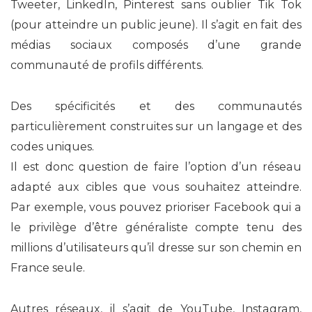
Tweeter, LinkedIn, Pinterest sans oublier Tik Tok
(pour atteindre un public jeune). Il s’agit en fait des
médias sociaux composés d’une grande
communauté de profils différents.
Des spécificités et des communautés
particulièrement construites sur un langage et des
codes uniques.
Il est donc question de faire l’option d’un réseau
adapté aux cibles que vous souhaitez atteindre.
Par exemple, vous pouvez prioriser Facebook qui a
le privilège d’être généraliste compte tenu des
millions d’utilisateurs qu’il dresse sur son chemin en
France seule.
Autres réseaux, il s’agit de YouTube, Instagram,