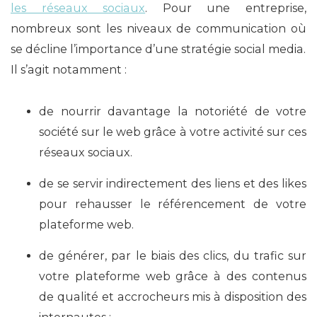
les réseaux sociaux
. Pour une entreprise,
nombreux sont les niveaux de communication où
se décline l’importance d’une stratégie social media.
Il s’agit notamment :
de nourrir davantage la notoriété de votre
société sur le web grâce à votre activité sur ces
réseaux sociaux.
de se servir indirectement des liens et des likes
pour rehausser le référencement de votre
plateforme web.
de générer, par le biais des clics, du trafic sur
votre plateforme web grâce à des contenus
de qualité et accrocheurs mis à disposition des