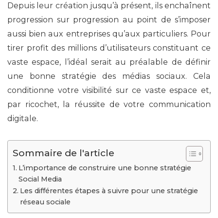
Depuis leur création jusqu’à présent, ils enchaînent
progression sur progression au point de s’imposer
aussi bien aux entreprises qu’aux particuliers. Pour
tirer profit des millions d’utilisateurs constituant ce
vaste espace, l’idéal serait au préalable de définir
une bonne stratégie des médias sociaux. Cela
conditionne votre visibilité sur ce vaste espace et,
par ricochet, la réussite de votre communication
digitale.
Sommaire de l'article
L’importance de construire une bonne stratégie
Social Media
Les différentes étapes à suivre pour une stratégie
réseau sociale