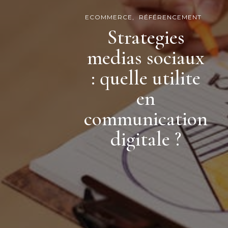
ECOMMERCE
RÉFÉRENCEMENT
Strategies
medias sociaux
: quelle utilite
en
communication
digitale ?