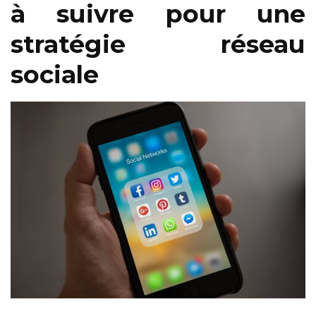
à suivre pour une
stratégie réseau
sociale