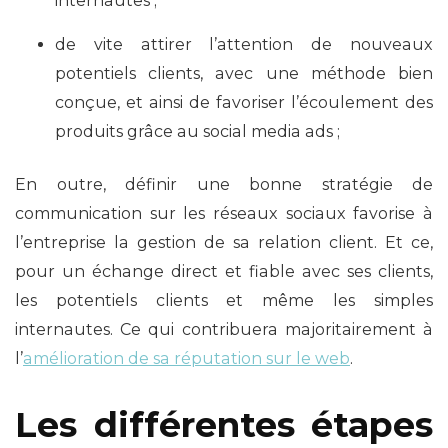
internautes ;
de vite attirer l’attention de nouveaux
potentiels clients, avec une méthode bien
conçue, et ainsi de favoriser l’écoulement des
produits grâce au social media ads ;
En outre, définir une bonne stratégie de
communication sur les réseaux sociaux favorise à
l’entreprise la gestion de sa relation client. Et ce,
pour un échange direct et fiable avec ses clients,
les potentiels clients et même les simples
internautes. Ce qui contribuera majoritairement à
l’
amélioration de sa réputation sur le web
.
Les différentes étapes