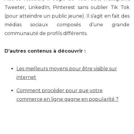
Tweeter, LinkedIn, Pinterest sans oublier Tik Tok
(pour atteindre un public jeune). Il s’agit en fait des
médias sociaux composés d’une grande
communauté de profils différents.
D’autres contenus à découvrir :
Les meilleurs moyens pour être visible sur
internet
Comment procéder pour que votre
commerce en ligne gagne en popularité ?