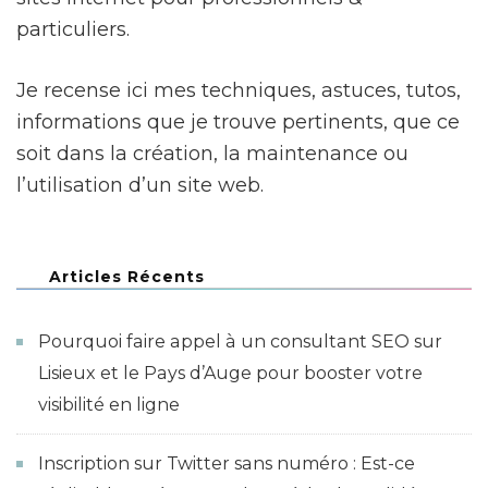
particuliers.
Je recense ici mes techniques, astuces, tutos,
informations que je trouve pertinents, que ce
soit dans la création, la maintenance ou
l’utilisation d’un site web.
Articles Récents
Pourquoi faire appel à un consultant SEO sur
Lisieux et le Pays d’Auge pour booster votre
visibilité en ligne
Inscription sur Twitter sans numéro : Est-ce