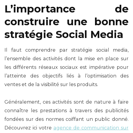
L’importance de
construire une bonne
stratégie Social Media
Il faut comprendre par stratégie social media,
l’ensemble des activités dont la mise en place sur
les différents réseaux sociaux est impérative pour
l’atteinte des objectifs liés à l’optimisation des
ventes et de la visibilité sur les produits.
Généralement, ces activités sont de nature à faire
connaître les prestations à travers des publicités
fondées sur des normes coiffant un public donné.
Découvrez ici votre
agence de communication sur