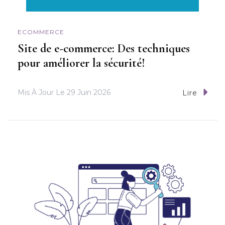
ECOMMERCE
Site de e-commerce: Des techniques
pour améliorer la sécurité!
Mis À Jour Le
29 Juin 2026
Lire