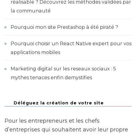
réalisable ? Découvrez les méthodes validées par
la communauté
Pourquoi mon site Prestashop à été piraté ?
Pourquoi choisir un React Native expert pour vos
applications mobiles
Marketing digital sur les reseaux sociaux : 5
mythes tenaces enfin demystifies
Déléguez la création de votre site
Pour les entrepreneurs et les chefs
d’entreprises qui souhaitent avoir leur propre