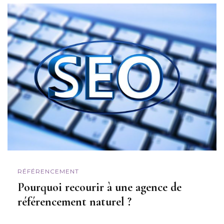
RÉFÉRENCEMENT
Pourquoi recourir à une agence de
référencement naturel ?