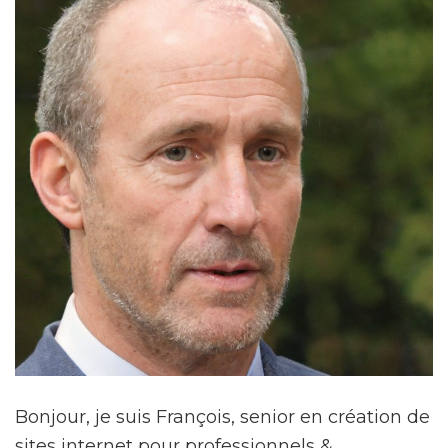
Bonjour, je suis François, senior en création de
sites internet pour professionnels &