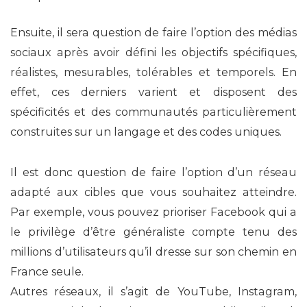
Ensuite, il sera question de faire l’option des médias
sociaux après avoir défini les objectifs spécifiques,
réalistes, mesurables, tolérables et temporels. En
effet, ces derniers varient et disposent des
spécificités et des communautés particulièrement
construites sur un langage et des codes uniques.
Il est donc question de faire l’option d’un réseau
adapté aux cibles que vous souhaitez atteindre.
Par exemple, vous pouvez prioriser Facebook qui a
le privilège d’être généraliste compte tenu des
millions d’utilisateurs qu’il dresse sur son chemin en
France seule.
Autres réseaux, il s’agit de YouTube, Instagram,