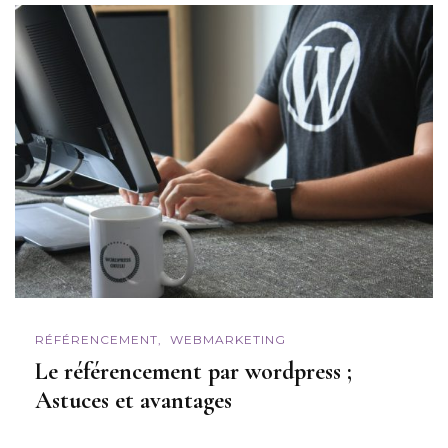
RÉFÉRENCEMENT
WEBMARKETING
Le référencement par wordpress ;
Astuces et avantages